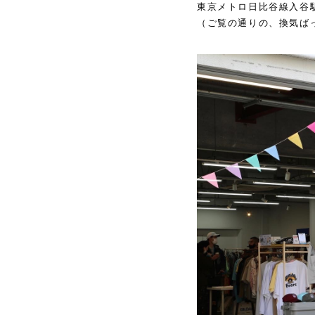
東京メトロ日比谷線入谷
（ご覧の通りの、換気ば