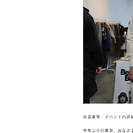
出店者等、イベントの詳
半年ぶりの東京、みなさ