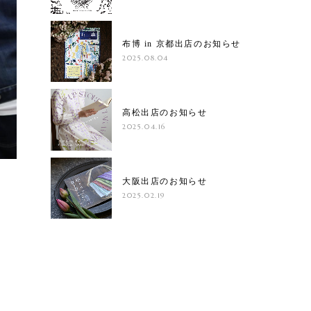
布博 in 京都出店のお知らせ
2025.08.04
高松出店のお知らせ
2025.04.16
大阪出店のお知らせ
2025.02.19