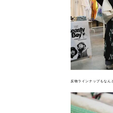
反物ラインナップもなんと