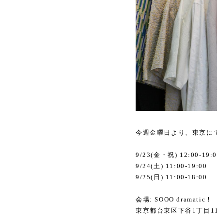
今週金曜日より、東京にて合
9/23(金・祝) 12:00-19:
9/24(土) 11:00-19:00
9/25(日) 11:00-18:00
会場: SOOO dramatic！
東京都台東区下谷1丁目11