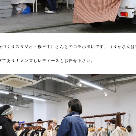
服づくりスタジオ・桜三丁目さんとのコラボ出店です。（りかさんは
立てあり！メンズもレディースもお任せ下さい。