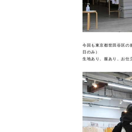
今回も東京都世田谷区の
日のみ）
生地あり、服あり、お仕