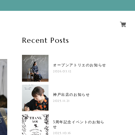
Recent Posts
オープンアトリエのお知らせ
2026.03.12
神戸出店のお知らせ
2025.11.21
5周年記念イベントのお知ら
せ
2025.10.16