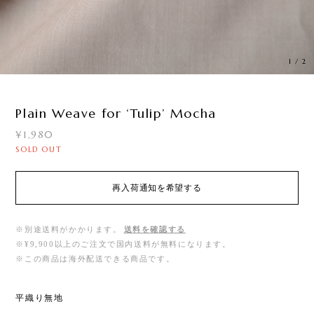
1
/
2
Plain Weave for ‘Tulip ’ Mocha
¥1,980
SOLD OUT
再入荷通知を希望する
※別途送料がかかります。
送料を確認する
※¥9,900以上のご注文で国内送料が無料になります。
※この商品は海外配送できる商品です。
平織り無地