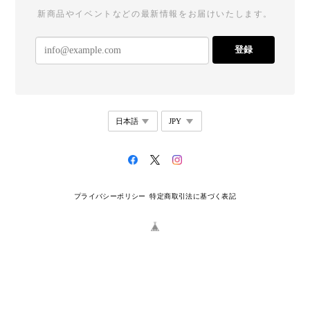
新商品やイベントなどの最新情報をお届けいたします。
登録
プライバシーポリシー
特定商取引法に基づく表記