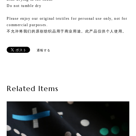
Do not tumble dry
Please enjoy our original textiles for personal use only, not for
commercial purposes.
不允许将我们的原创纺织品用于商业用途。此产品仅供个人使用。
通報する
Related Items