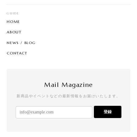
GUIDE
HOME
ABOUT
NEWS / BLOG
CONTACT
Mail Magazine
新商品やイベントなどの最新情報をお届けいたします。
登録