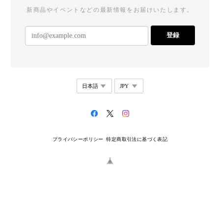
新商品やイベントなどの最新情報をお届けいたします。
登録
プライバシーポリシー
特定商取引法に基づく表記